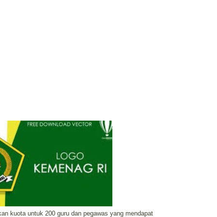
kan kuota untuk 200 guru dan pegawas yang mendapat