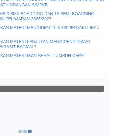
PAT UNDANGAN SIMPKB
PMB 3 SMK BOARDING DAN 15 SEMI BOARDING
N PELAJARAN 2026/2027
KAN MATERI MENGIDENTIFIKASI PENYAKIT IKAN
IKAN MATERI LANJUTAN MENGIDENTIFIKASI
PARASIT BAGIAN 2
IKAN MATERI IKAN SEHAT TUMBUH CEPAT