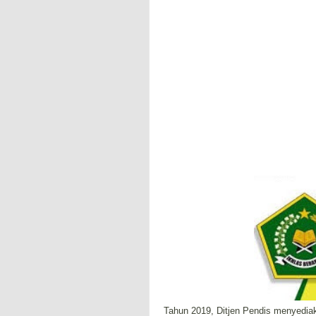
Tahun 2019, Ditjen Pendis menyedia