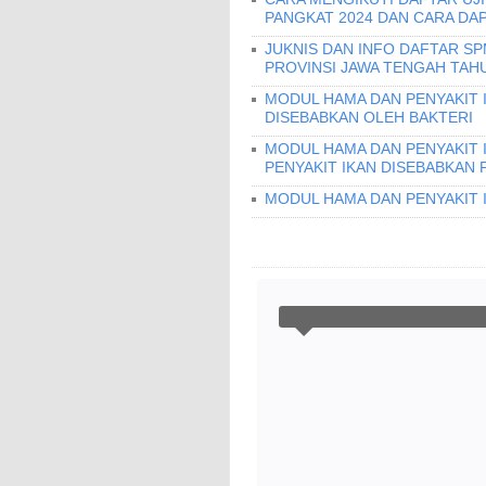
PANGKAT 2024 DAN CARA DA
JUKNIS DAN INFO DAFTAR S
PROVINSI JAWA TENGAH TAHU
MODUL HAMA DAN PENYAKIT I
DISEBABKAN OLEH BAKTERI
MODUL HAMA DAN PENYAKIT 
PENYAKIT IKAN DISEBABKAN 
MODUL HAMA DAN PENYAKIT 