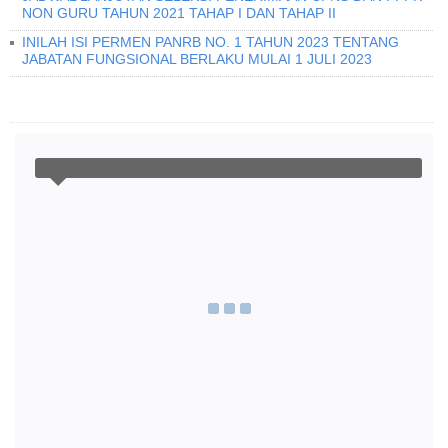
NON GURU TAHUN 2021 TAHAP I DAN TAHAP II
INILAH ISI PERMEN PANRB NO. 1 TAHUN 2023 TENTANG
JABATAN FUNGSIONAL BERLAKU MULAI 1 JULI 2023