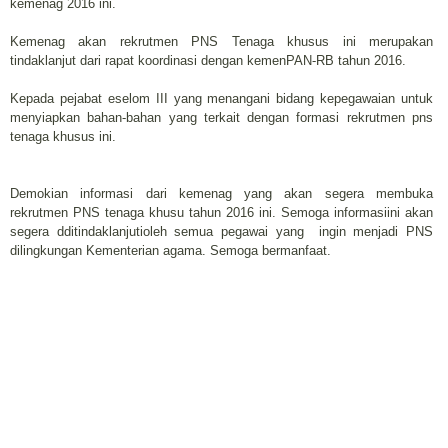
kemenag 2016 ini.
Kemenag akan rekrutmen PNS Tenaga khusus ini merupakan
tindaklanjut dari rapat koordinasi dengan kemenPAN-RB tahun 2016.
Kepada pejabat eselom III yang menangani bidang kepegawaian untuk
menyiapkan bahan-bahan yang terkait dengan formasi rekrutmen pns
tenaga khusus ini.
Demokian informasi dari kemenag yang akan segera membuka
rekrutmen PNS tenaga khusu tahun 2016 ini. Semoga informasiini akan
segera dditindaklanjutioleh semua pegawai yang ingin menjadi PNS
dilingkungan Kementerian agama. Semoga bermanfaat.