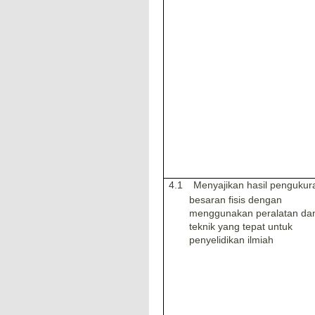
4.1
Menyajikan hasil pengukur
besaran fisis dengan
menggunakan peralatan da
teknik yang tepat untuk
penyelidikan ilmiah