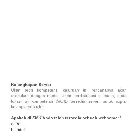
Kelengkapan Server
Ujian teori kompetensi kejuruan ini rencananya akan
dilakukan dengan model sistem terdistribusi di mana, pada
lokasi uji kompetensi WAJIB tersedia server untuk suplai
kelengkapan ujian
Apakah di SMK Anda telah tersedia sebuah webserver?
a. Ya
b. Tidak