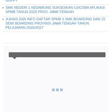
GUPPY
SMK NEGERI 1 KEDAWUNG SUKSESKAN UJICOBA APLIKASI
SPMB TAHUN 2026 PROV. JAWA TENGAH
JUKNIS DAN INFO DAFTAR SPMB 3 SMK BOARDING DAN 15
SEMI BOARDING PROVINSI JAWA TENGAH TAHUN
PELAJARAN 2026/2027