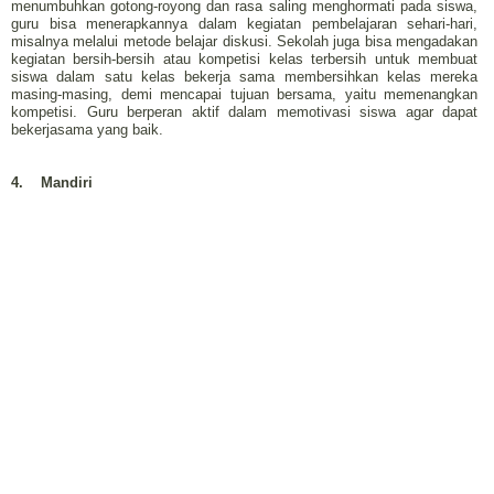
menumbuhkan gotong-royong dan rasa saling menghormati pada siswa,
guru bisa menerapkannya dalam kegiatan pembelajaran sehari-hari,
misalnya melalui metode belajar diskusi. Sekolah juga bisa mengadakan
kegiatan bersih-bersih atau kompetisi kelas terbersih untuk membuat
siswa dalam satu kelas bekerja sama membersihkan kelas mereka
masing-masing, demi mencapai tujuan bersama, yaitu memenangkan
kompetisi. Guru berperan aktif dalam memotivasi siswa agar dapat
bekerjasama yang baik.
4.
Mandiri