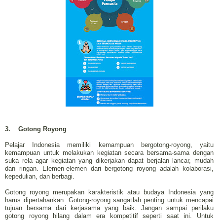
3.
Gotong Royong
Pelajar Indonesia memiliki kemampuan bergotong-royong, yaitu
kemampuan untuk melakukan kegiatan secara bersama-sama dengan
suka rela agar kegiatan yang dikerjakan dapat berjalan lancar, mudah
dan ringan. Elemen-elemen dari bergotong royong adalah kolaborasi,
kepedulian, dan berbagi.
Gotong royong merupakan karakteristik atau budaya Indonesia yang
harus dipertahankan. Gotong-royong sangatlah penting untuk mencapai
tujuan bersama dari kerjasama yang baik. Jangan sampai perilaku
gotong royong hilang dalam era kompetitif seperti saat ini. Untuk