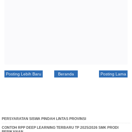
Posting Lebih Baru
Beranda
Posting Lama
PERSYARATAN SISWA PINDAH LINTAS PROVINSI
CONTOH RPP DEEP LEARNING TERBARU TP 2025/2026 SMK PRODI
PERIKANAN