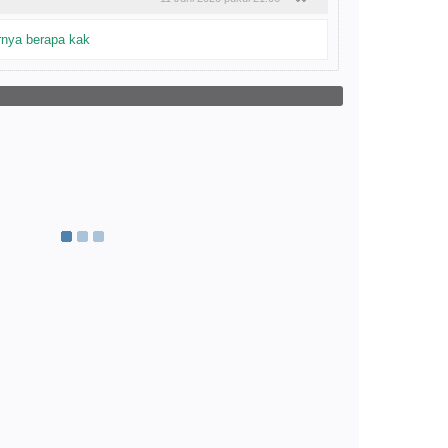
irnya berapa kak