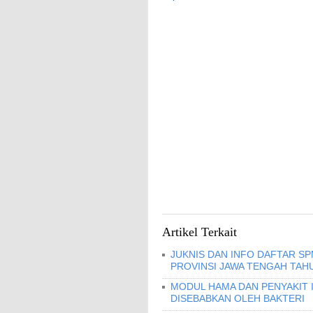
Artikel Terkait
JUKNIS DAN INFO DAFTAR S
PROVINSI JAWA TENGAH TAHU
MODUL HAMA DAN PENYAKIT I
DISEBABKAN OLEH BAKTERI