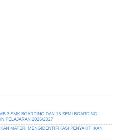
PMB 3 SMK BOARDING DAN 15 SEMI BOARDING
N PELAJARAN 2026/2027
KAN MATERI MENGIDENTIFIKASI PENYAKIT IKAN