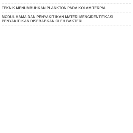
TEKNIK MENUMBUHKAN PLANKTON PADA KOLAM TERPAL
MODUL HAMA DAN PENYAKIT IKAN MATERI MENGIDENTIFIKASI
PENYAKIT IKAN DISEBABKAN OLEH BAKTERI