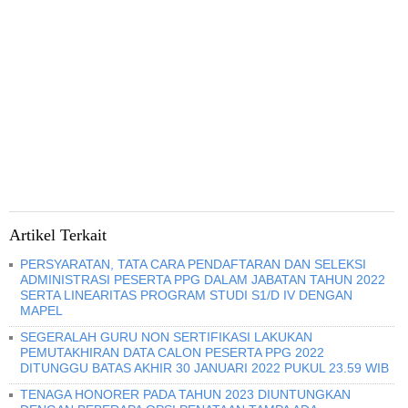
Artikel Terkait
PERSYARATAN, TATA CARA PENDAFTARAN DAN SELEKSI
ADMINISTRASI PESERTA PPG DALAM JABATAN TAHUN 2022
SERTA LINEARITAS PROGRAM STUDI S1/D IV DENGAN
MAPEL
SEGERALAH GURU NON SERTIFIKASI LAKUKAN
PEMUTAKHIRAN DATA CALON PESERTA PPG 2022
DITUNGGU BATAS AKHIR 30 JANUARI 2022 PUKUL 23.59 WIB
TENAGA HONORER PADA TAHUN 2023 DIUNTUNGKAN