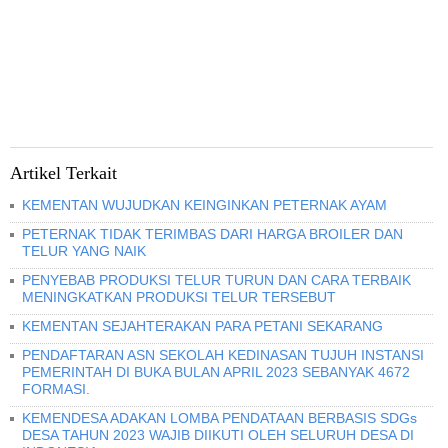
Artikel Terkait
KEMENTAN WUJUDKAN KEINGINKAN PETERNAK AYAM
PETERNAK TIDAK TERIMBAS DARI HARGA BROILER DAN
TELUR YANG NAIK
PENYEBAB PRODUKSI TELUR TURUN DAN CARA TERBAIK
MENINGKATKAN PRODUKSI TELUR TERSEBUT
KEMENTAN SEJAHTERAKAN PARA PETANI SEKARANG
PENDAFTARAN ASN SEKOLAH KEDINASAN TUJUH INSTANSI
PEMERINTAH DI BUKA BULAN APRIL 2023 SEBANYAK 4672
FORMASI.
KEMENDESA ADAKAN LOMBA PENDATAAN BERBASIS SDGs
DESA TAHUN 2023 WAJIB DIIKUTI OLEH SELURUH DESA DI