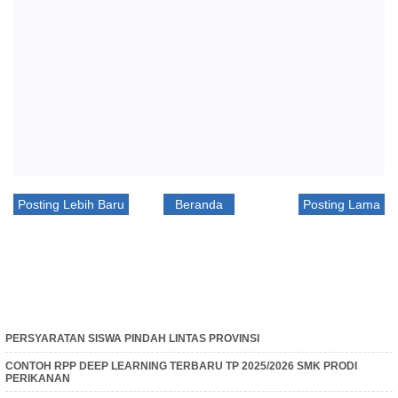
Posting Lebih Baru
Beranda
Posting Lama
PERSYARATAN SISWA PINDAH LINTAS PROVINSI
CONTOH RPP DEEP LEARNING TERBARU TP 2025/2026 SMK PRODI
PERIKANAN