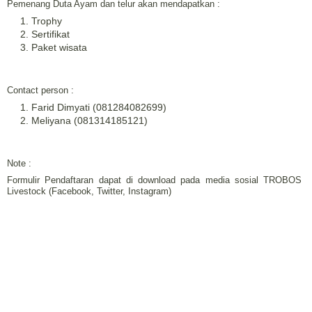
Pemenang Duta Ayam dan telur akan mendapatkan :
Trophy
Sertifikat
Paket wisata
Contact person :
Farid Dimyati (081284082699)
Meliyana (081314185121)
Note :
Formulir Pendaftaran dapat di download pada media sosial TROBOS
Livestock (Facebook, Twitter, Instagram)