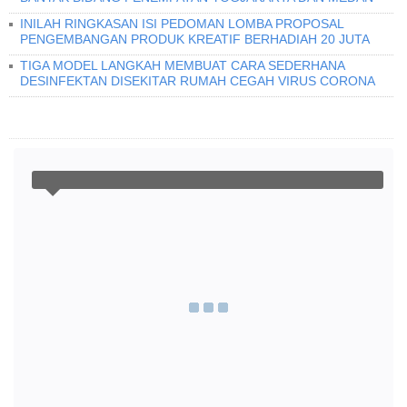
INILAH RINGKASAN ISI PEDOMAN LOMBA PROPOSAL
PENGEMBANGAN PRODUK KREATIF BERHADIAH 20 JUTA
TIGA MODEL LANGKAH MEMBUAT CARA SEDERHANA
DESINFEKTAN DISEKITAR RUMAH CEGAH VIRUS CORONA