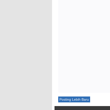
Posting Lebih Baru