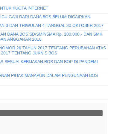
UNTUK KUOTA INTERNET
CU GAJI DARI DANA BOS BELUM DICAIRKAN
AN 3 DAN TRIWULAN 4 TANGGAL 30 OKTOBER 2017
N DANA BOS SD/SMP/SMA Rp. 200.000,- DAN SMK
ASAN ANGGARAN 2018
OMOR 26 TAHUN 2017 TENTANG PERUBAHAN ATAS
 2017 TENTANG JUKNIS BOS
S SESUAI KEBIJAKAN BOS DAN BOP DI PANDEMI
KANAN PIHAK MANAPUN DALAM PENGUNAAN BOS