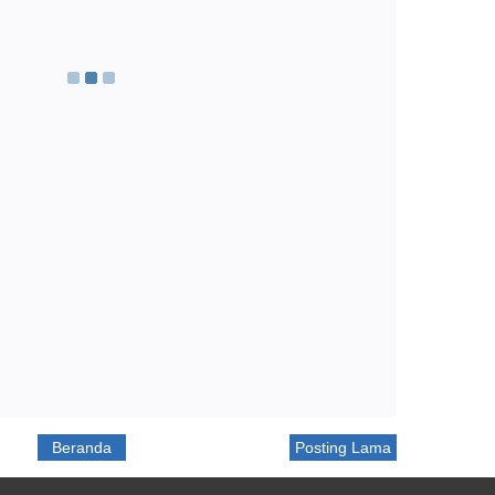
Beranda
Posting Lama