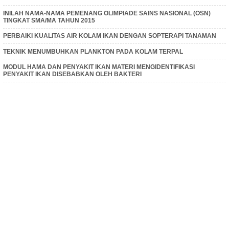
INILAH NAMA-NAMA PEMENANG OLIMPIADE SAINS NASIONAL (OSN)
TINGKAT SMA/MA TAHUN 2015
PERBAIKI KUALITAS AIR KOLAM IKAN DENGAN SOPTERAPI TANAMAN
TEKNIK MENUMBUHKAN PLANKTON PADA KOLAM TERPAL
MODUL HAMA DAN PENYAKIT IKAN MATERI MENGIDENTIFIKASI
PENYAKIT IKAN DISEBABKAN OLEH BAKTERI