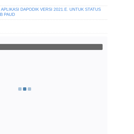
APLIKASI DAPODIK VERSI 2021.E. UNTUK STATUS
B PAUD