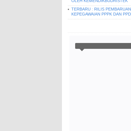
OLEH KEMENDIKBUDRISTEK
TERBARU : RILIS PEMBARUAN 
KEPEGAWAIAN PPPK DAN PPD