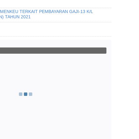
MENKEU TERKAIT PEMBAYARAN GAJI-13 K/L
N) TAHUN 2021