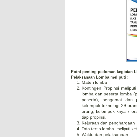
Point penting pedoman kegiatan L
Pelaksanaan Lomba meliputi :
Materi lomba
Kontingen Propinsi meliput
lomba dan peserta lomba (p
peserta), pengamat dan 
kelompok teknologi 29 oran
orang, kelompok kriya 7 or
tiap propinsi.
Kejuraan dan penghargaan
Tata tertib lomba
meliputi ke
Waktu dan pelaksanaan