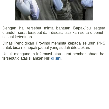
Dengan hal tersebut minta bantuan Bapak/Ibu segera
diunduh surat tersebut dan disosialisasikan serta dipenuhi
sesuai ketentuan.
Dinas Pendidikan Provinsi meminta kepada seluruh PNS
untuk bisa menepati jadual yang sudah ditetapkan.
Untuk mengunduh informasi atau surat pemberitahuan hal
tersebut diatas silahkan klik
di sini
.