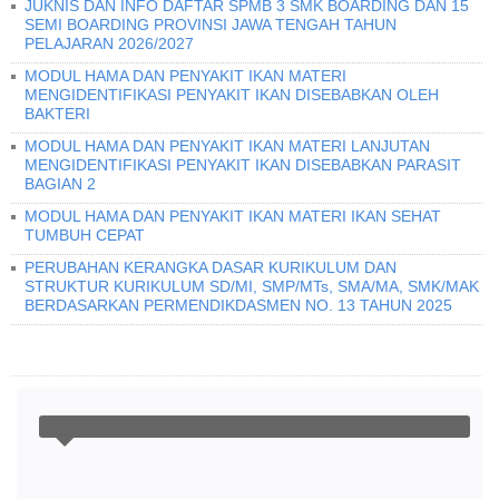
JUKNIS DAN INFO DAFTAR SPMB 3 SMK BOARDING DAN 15
SEMI BOARDING PROVINSI JAWA TENGAH TAHUN
PELAJARAN 2026/2027
MODUL HAMA DAN PENYAKIT IKAN MATERI
MENGIDENTIFIKASI PENYAKIT IKAN DISEBABKAN OLEH
BAKTERI
MODUL HAMA DAN PENYAKIT IKAN MATERI LANJUTAN
MENGIDENTIFIKASI PENYAKIT IKAN DISEBABKAN PARASIT
BAGIAN 2
MODUL HAMA DAN PENYAKIT IKAN MATERI IKAN SEHAT
TUMBUH CEPAT
PERUBAHAN KERANGKA DASAR KURIKULUM DAN
STRUKTUR KURIKULUM SD/MI, SMP/MTs, SMA/MA, SMK/MAK
BERDASARKAN PERMENDIKDASMEN NO. 13 TAHUN 2025