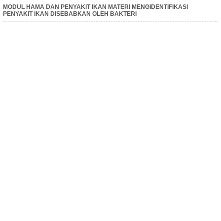
MODUL HAMA DAN PENYAKIT IKAN MATERI MENGIDENTIFIKASI
PENYAKIT IKAN DISEBABKAN OLEH BAKTERI