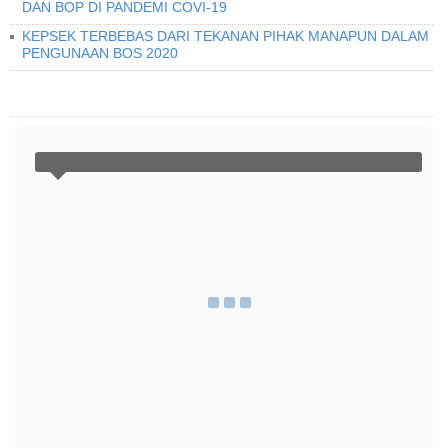
DAN BOP DI PANDEMI COVI-19
KEPSEK TERBEBAS DARI TEKANAN PIHAK MANAPUN DALAM
PENGUNAAN BOS 2020