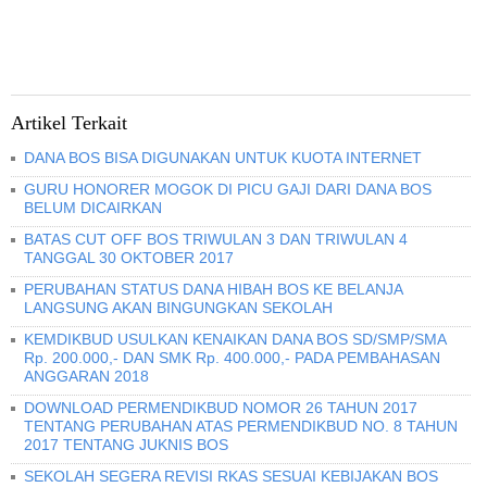
Artikel Terkait
DANA BOS BISA DIGUNAKAN UNTUK KUOTA INTERNET
GURU HONORER MOGOK DI PICU GAJI DARI DANA BOS
BELUM DICAIRKAN
BATAS CUT OFF BOS TRIWULAN 3 DAN TRIWULAN 4
TANGGAL 30 OKTOBER 2017
PERUBAHAN STATUS DANA HIBAH BOS KE BELANJA
LANGSUNG AKAN BINGUNGKAN SEKOLAH
KEMDIKBUD USULKAN KENAIKAN DANA BOS SD/SMP/SMA
Rp. 200.000,- DAN SMK Rp. 400.000,- PADA PEMBAHASAN
ANGGARAN 2018
DOWNLOAD PERMENDIKBUD NOMOR 26 TAHUN 2017
TENTANG PERUBAHAN ATAS PERMENDIKBUD NO. 8 TAHUN
2017 TENTANG JUKNIS BOS
SEKOLAH SEGERA REVISI RKAS SESUAI KEBIJAKAN BOS