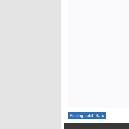
Posting Lebih Baru