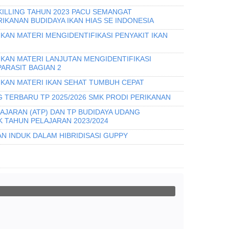
KILLING TAHUN 2023 PACU SEMANGAT
KANAN BUDIDAYA IKAN HIAS SE INDONESIA
KAN MATERI MENGIDENTIFIKASI PENYAKIT IKAN
IKAN MATERI LANJUTAN MENGIDENTIFIKASI
PARASIT BAGIAN 2
IKAN MATERI IKAN SEHAT TUMBUH CEPAT
 TERBARU TP 2025/2026 SMK PRODI PERIKANAN
AJARAN (ATP) DAN TP BUDIDAYA UDANG
 TAHUN PELAJARAN 2023/2024
N INDUK DALAM HIBRIDISASI GUPPY