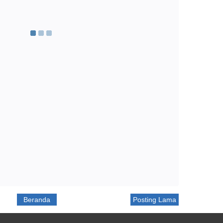
Beranda
Posting Lama