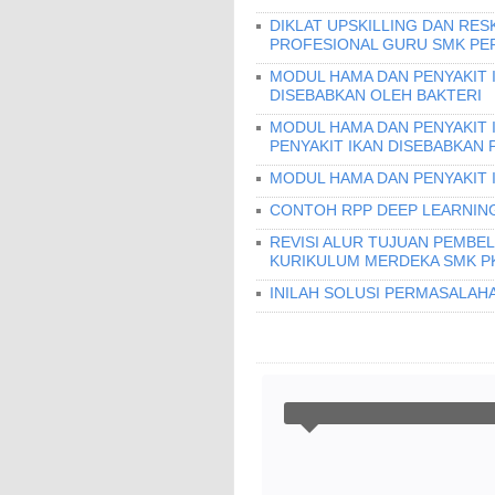
DIKLAT UPSKILLING DAN RES
PROFESIONAL GURU SMK PERI
MODUL HAMA DAN PENYAKIT I
DISEBABKAN OLEH BAKTERI
MODUL HAMA DAN PENYAKIT 
PENYAKIT IKAN DISEBABKAN 
MODUL HAMA DAN PENYAKIT 
CONTOH RPP DEEP LEARNING
REVISI ALUR TUJUAN PEMBEL
KURIKULUM MERDEKA SMK PK
INILAH SOLUSI PERMASALAHA