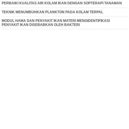
PERBAIKI KUALITAS AIR KOLAM IKAN DENGAN SOPTERAPI TANAMAN
TEKNIK MENUMBUHKAN PLANKTON PADA KOLAM TERPAL
MODUL HAMA DAN PENYAKIT IKAN MATERI MENGIDENTIFIKASI
PENYAKIT IKAN DISEBABKAN OLEH BAKTERI