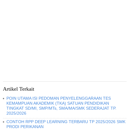
Artikel Terkait
POIN UTAMA ISI PEDOMAN PENYELENGGARAAN TES
KEMAMPUAN AKADEMIK (TKA) SATUAN PENDIDIKAN
TINGKAT SD/MI, SMP/MTs, SMA/MA/SMK SEDERAJAT TP.
2025/2026
CONTOH RPP DEEP LEARNING TERBARU TP 2025/2026 SMK
PRODI PERIKANAN