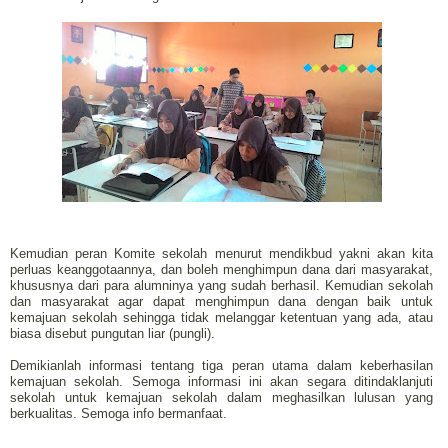
Kemudian peran Komite sekolah menurut mendikbud yakni akan kita
perluas keanggotaannya, dan boleh menghimpun dana dari masyarakat,
khususnya dari para alumninya yang sudah berhasil. Kemudian sekolah
dan masyarakat agar dapat menghimpun dana dengan baik untuk
kemajuan sekolah sehingga tidak melanggar ketentuan yang ada, atau
biasa disebut pungutan liar (pungli).
Demikianlah informasi tentang tiga peran utama dalam keberhasilan
kemajuan sekolah. Semoga informasi ini akan segara ditindaklanjuti
sekolah untuk kemajuan sekolah dalam meghasilkan lulusan yang
berkualitas. Semoga info bermanfaat.