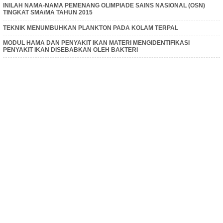
INILAH NAMA-NAMA PEMENANG OLIMPIADE SAINS NASIONAL (OSN)
TINGKAT SMA/MA TAHUN 2015
TEKNIK MENUMBUHKAN PLANKTON PADA KOLAM TERPAL
MODUL HAMA DAN PENYAKIT IKAN MATERI MENGIDENTIFIKASI
PENYAKIT IKAN DISEBABKAN OLEH BAKTERI