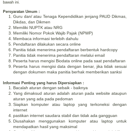
bawah ini.
Persyaratan Umum :
Guru dan/ atau Tenaga Kependidikan jenjang PAUD Dikmas,
Dikdas, dan Dikmen
Memiliki NUPTK atau NRG
Memiliki Nomor Pokok Wajib Pajak (NPWP)
Membaca informasi terlebih dahulu
Pendaftaran dilakukan secara online
Panitia tidak menerima pendaftaran berbentuk hardcopy
Panitia tidak menerima pendaftaran melalui email
Peserta harus mengisi Biodata online pada saat pendaftaran
Peserta harus mengisi data dengan benar, jika tidak sesuai
dengan dokumen maka panitia berhak memberikan sanksi
Informasi Penting yang harus Dipersiapkan :
Bacalah aturan dengan sebaik - baiknya
Yang dimaksud aturan adalah aturan pada website ataupun
aturan yang ada pada pedoman
Siapkan komputer atau laptop yang terkoneksi dengan
internet
pastikan internet saudara stabil dan tidak ada gangguan
Diusahakan menggunakan komputer atau laptop untuk
mendapatkan hasil yang maksimal