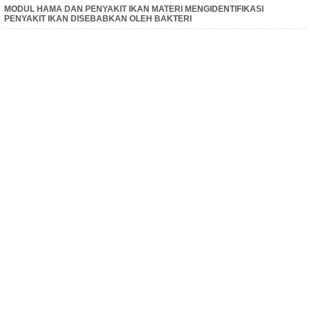
MODUL HAMA DAN PENYAKIT IKAN MATERI MENGIDENTIFIKASI
PENYAKIT IKAN DISEBABKAN OLEH BAKTERI