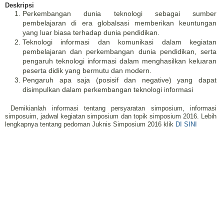
Deskripsi
Perkembangan dunia teknologi sebagai sumber
pembelajaran di era globalsasi memberikan keuntungan
yang luar biasa terhadap dunia pendidikan.
Teknologi informasi dan komunikasi dalam kegiatan
pembelajaran dan perkembangan dunia pendidikan, serta
pengaruh teknologi informasi dalam menghasilkan keluaran
peserta didik yang bermutu dan modern.
Pengaruh apa saja (posisif dan negative) yang dapat
disimpulkan dalam perkembangan teknologi informasi
Demikianlah informasi tentang persyaratan simposium, informasi
simposuim, jadwal kegiatan simposium dan topik simposium 2016. Lebih
lengkapnya tentang pedoman Juknis Simposium 2016 klik
DI SINI