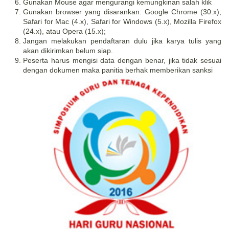
Gunakan Mouse agar mengurangi kemungkinan salah klik
Gunakan browser yang disarankan: Google Chrome (30.x),
Safari for Mac (4.x), Safari for Windows (5.x), Mozilla Firefox
(24.x), atau Opera (15.x);
Jangan melakukan pendaftaran dulu jika karya tulis yang
akan dikirimkan belum siap.
Peserta harus mengisi data dengan benar, jika tidak sesuai
dengan dokumen maka panitia berhak memberikan sanksi