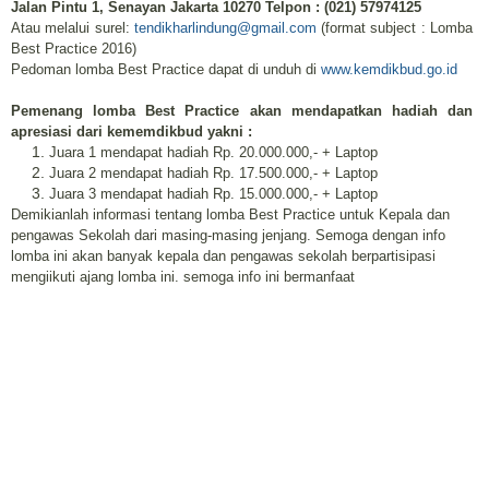
Jalan Pintu 1, Senayan Jakarta 10270 Telpon : (021) 57974125
Atau melalui surel:
tendikharlindung@gmail.com
(format subject : Lomba
Best Practice 2016)
Pedoman lomba Best Practice dapat di unduh di
www.kemdikbud.go.id
Pemenang lomba Best Practice akan mendapatkan hadiah dan
apresiasi dari kememdikbud yakni :
Juara 1 mendapat hadiah Rp. 20.000.000,- + Laptop
Juara 2 mendapat hadiah Rp. 17.500.000,- + Laptop
Juara 3 mendapat hadiah Rp. 15.000.000,- + Laptop
Demikianlah informasi tentang lomba Best Practice untuk Kepala dan
pengawas Sekolah dari masing-masing jenjang. Semoga dengan info
lomba ini akan banyak kepala dan pengawas sekolah berpartisipasi
mengiikuti ajang lomba ini. semoga info ini bermanfaat