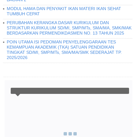
MODUL HAMA DAN PENYAKIT IKAN MATERI IKAN SEHAT
TUMBUH CEPAT
PERUBAHAN KERANGKA DASAR KURIKULUM DAN
STRUKTUR KURIKULUM SD/MI, SMP/MTs, SMA/MA, SMK/MAK
BERDASARKAN PERMENDIKDASMEN NO. 13 TAHUN 2025
POIN UTAMA ISI PEDOMAN PENYELENGGARAAN TES
KEMAMPUAN AKADEMIK (TKA) SATUAN PENDIDIKAN
TINGKAT SD/MI, SMP/MTs, SMA/MA/SMK SEDERAJAT TP.
2025/2026