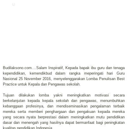
u
Budilaksono.com....Salam Inspiratif, Kepada bapak ibu guru dan tenaga
kependidikan, kemendikbud dalam rangka meperingati hari Guru
Nasional 25 November 2016, menyelenggarakan Lomba Penulisan Best
Practice untuk Kepala dan Pengawas sekolah.
Tujuan dilakukan lomba yakni meningkatkan motivasi secara
berkelanjutan kepada kepala sekolah dan pengawas, menumbuhkan
kebanggaan profesinya, dan mendiseminasikan pengalaman terbaik
mereka serta memberi penghargaan dan pengakuan kepada mereka
yang secara nyata berprestasi dalam meningkatkan mutu pendidikan
dasar dan menengah yang hasilnya dapat bermanfaat bagi peningkatan
kualitas pendidikan Indonesia.