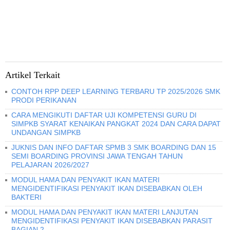
Artikel Terkait
CONTOH RPP DEEP LEARNING TERBARU TP 2025/2026 SMK
PRODI PERIKANAN
CARA MENGIKUTI DAFTAR UJI KOMPETENSI GURU DI
SIMPKB SYARAT KENAIKAN PANGKAT 2024 DAN CARA DAPAT
UNDANGAN SIMPKB
JUKNIS DAN INFO DAFTAR SPMB 3 SMK BOARDING DAN 15
SEMI BOARDING PROVINSI JAWA TENGAH TAHUN
PELAJARAN 2026/2027
MODUL HAMA DAN PENYAKIT IKAN MATERI
MENGIDENTIFIKASI PENYAKIT IKAN DISEBABKAN OLEH
BAKTERI
MODUL HAMA DAN PENYAKIT IKAN MATERI LANJUTAN
MENGIDENTIFIKASI PENYAKIT IKAN DISEBABKAN PARASIT
BAGIAN 2