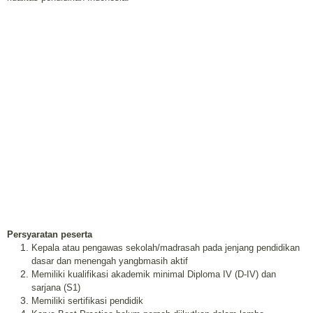
Persyaratan peserta
Kepala atau pengawas sekolah/madrasah pada jenjang pendidikan
dasar dan menengah yangbmasih aktif
Memiliki kualifikasi akademik minimal Diploma IV (D-IV) dan
sarjana (S1)
Memiliki sertifikasi pendidik