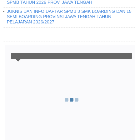
SPMB TAHUN 2026 PROV. JAWA TENGAH
JUKNIS DAN INFO DAFTAR SPMB 3 SMK BOARDING DAN 15
SEMI BOARDING PROVINSI JAWA TENGAH TAHUN
PELAJARAN 2026/2027