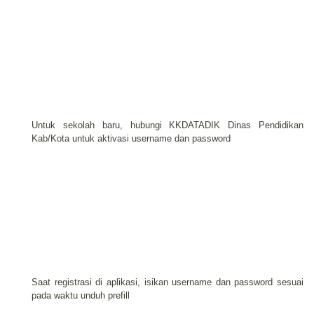
Untuk sekolah baru, hubungi KKDATADIK Dinas Pendidikan
Kab/Kota untuk aktivasi username dan password
Saat registrasi di aplikasi, isikan username dan password sesuai
pada waktu unduh prefill