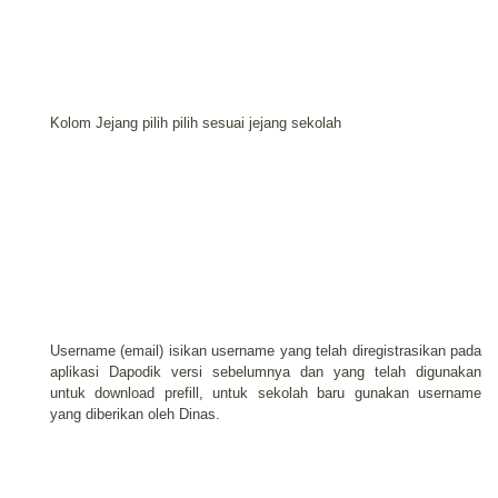
Kolom Jejang pilih pilih sesuai jejang sekolah
Username (email) isikan username yang telah diregistrasikan pada
aplikasi Dapodik versi sebelumnya dan yang telah digunakan
untuk download prefill, untuk sekolah baru gunakan username
yang diberikan oleh Dinas.