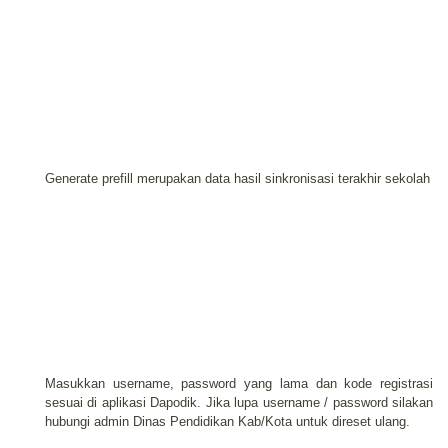
Generate prefill merupakan data hasil sinkronisasi terakhir sekolah
Masukkan username, password yang lama dan kode registrasi
sesuai di aplikasi Dapodik. Jika lupa username / password silakan
hubungi admin Dinas Pendidikan Kab/Kota untuk direset ulang.