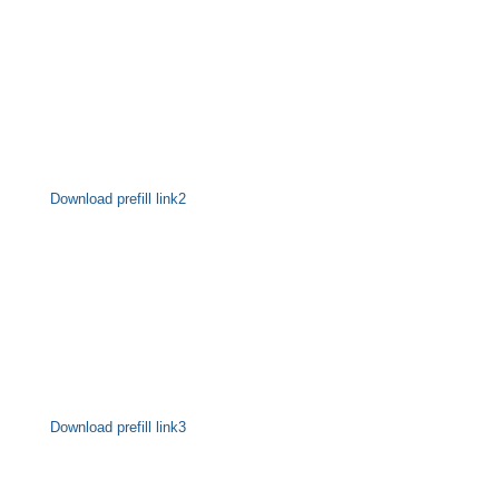
Download prefill link2
Download prefill link3