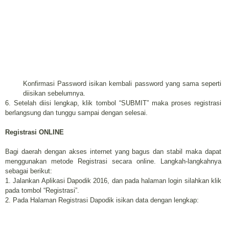
Konfirmasi Password isikan kembali password yang sama seperti
diisikan sebelumnya.
6. Setelah diisi lengkap, klik tombol “SUBMIT” maka proses registrasi
berlangsung dan tunggu sampai dengan selesai.
Registrasi ONLINE
Bagi daerah dengan akses internet yang bagus dan stabil maka dapat
menggunakan metode Registrasi secara online. Langkah-langkahnya
sebagai berikut:
1.
Jalankan Aplikasi Dapodik 2016, dan pada halaman login silahkan klik
pada tombol “Registrasi”.
2. Pada Halaman Registrasi Dapodik isikan data dengan lengkap: