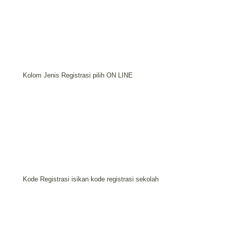
Kolom Jenis Registrasi pilih ON LINE
Kode Registrasi isikan kode registrasi sekolah