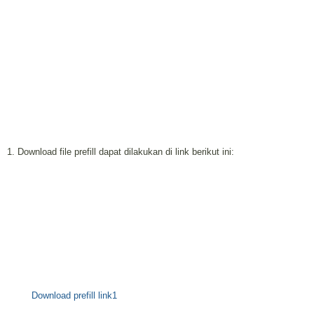
1. Download file prefill dapat dilakukan di link berikut ini:
Download prefill link1