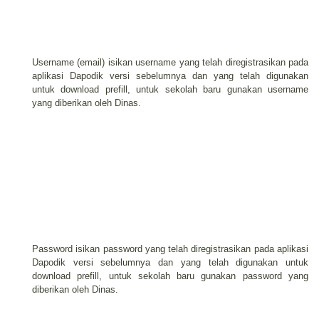
Username (email) isikan username yang telah diregistrasikan pada
aplikasi Dapodik versi sebelumnya dan yang telah digunakan
untuk download prefill, untuk sekolah baru gunakan username
yang diberikan oleh Dinas.
Password isikan password yang telah diregistrasikan pada aplikasi
Dapodik versi sebelumnya dan yang telah digunakan untuk
download prefill, untuk sekolah baru gunakan password yang
diberikan oleh Dinas.