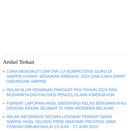
Artikel Terkait
CARA MENGIKUTI DAFTAR UJI KOMPETENSI GURU DI
SIMPKB SYARAT KENAIKAN PANGKAT 2024 DAN CARA DAPAT
UNDANGAN SIMPKB
INILAH ALUR KENAIKAN PANGKAT PNS TAHUN 2024 DAN
MUDAHNYA DIGITALISASI PENGELOLAAN KINERJA ASN
FORMAT LAPORAN HASIL OBSERVASI KELAS BERSAMA ATAU
DENGAN REKAN SEJAWAT DI PMM MERDEKA BELAJAR
INILAH INFORMASI SECARA LENGKAP PENDAFTARAN
SAMPAI HASIL SELEKSI PPDB SMA/SMK PROVINSI JAWA
TENGAH DIBUKA MULAI 23 JUNI - 27 JUNI 2023