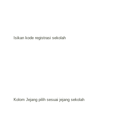
Isikan kode registrasi sekolah
Kolom Jejang pilih sesuai jejang sekolah