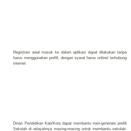
Registrasi awal masuk ke dalam aplikasi dapat dilakukan tanpa
harus menggunakan prefill, dengan syarat harus online/ terhubung
internet
Dinas Pendidikan Kab/Kota dapat membantu men-generate prefill
Sekolah di wilayahnya masing-masing untuk membantu sekolah-