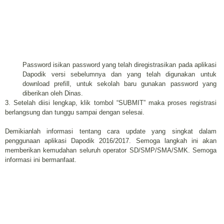
Password isikan password yang telah diregistrasikan pada aplikasi
Dapodik versi sebelumnya dan yang telah digunakan untuk
download prefill, untuk sekolah baru gunakan password yang
diberikan oleh Dinas.
3. Setelah diisi lengkap, klik tombol “SUBMIT” maka proses registrasi
berlangsung dan tunggu sampai dengan selesai.
Demikianlah informasi tentang cara update yang singkat dalam
penggunaan aplikasi Dapodik 2016/2017. Semoga langkah ini akan
memberikan kemudahan seluruh operator SD/SMP/SMA/SMK. Semoga
informasi ini bermanfaat.