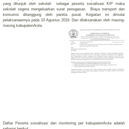
yang ditunjuk oleh sekolah
sebagai peserta sosialisasi KIP maka
sekolah segera mengeluarkan surat penugasan.
Biaya transport dan
konsumsi ditanggung oleh panitia pusat. Kegiatan ini dimulai
pelaksanaannya pada 10 Agustus 2016. Dan dilaksanakan oleh masing-
masing kabupaten/kota.
Daftar Peserta sosialisasi dan monitoring per kabupaten/kota adalah
sebagai berikut :