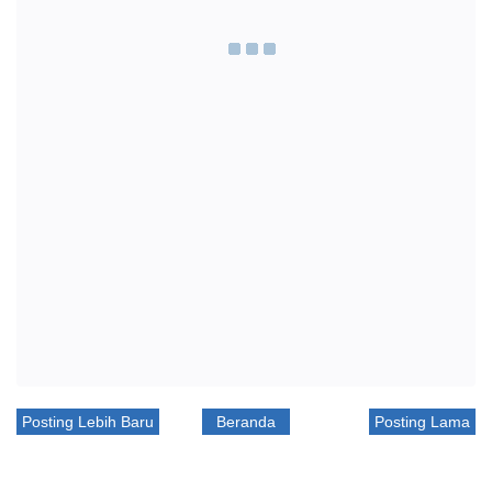
Posting Lebih Baru
Beranda
Posting Lama