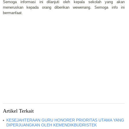
Semoga informasi ini dilanjuti oleh kepala sekolah yang akan
meneruskan kepada orang diberikan wewenang. Semoga info ini
bermanfaat.
Artikel Terkait
KESEJAHTERAAN GURU HONORER PRIORITAS UTAMA YANG
DIPERJUANGKAN OLEH KEMENDIKBUDRISTEK