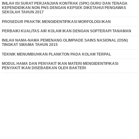
INILAH ISI SURAT PERJANJIAN KONTRAK (SPK) GURU DAN TENAGA
KEPENDIDIKAN NON PNS DENGAN KEPSEK DIKETAHUI PENGAWAS
SEKOLAH TAHUN 2017
PROSEDUR PRAKTIK MENGIDENTIFIKASI MORFOLOGI IKAN
PERBAIKI KUALITAS AIR KOLAM IKAN DENGAN SOPTERAPI TANAMAN
INILAH NAMA-NAMA PEMENANG OLIMPIADE SAINS NASIONAL (OSN)
TINGKAT SMA/MA TAHUN 2015
TEKNIK MENUMBUHKAN PLANKTON PADA KOLAM TERPAL
MODUL HAMA DAN PENYAKIT IKAN MATERI MENGIDENTIFIKASI
PENYAKIT IKAN DISEBABKAN OLEH BAKTERI