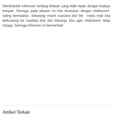
Demikianlah informasi tentang lebaran yang tidak lepas dengan budaya
ketupat. Semoga pada lebaran ini kita disatukan dengan silahturomi
saling bermaafan. Sekarang masih suasana idul fitri maka mari kita
berkunjung ke saudara kita dan keluarga kita agar silahturomi tetap
terjaga. Semoga informasi ini bermanfaat
Artikel Terkait