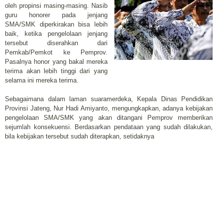
oleh propinsi masing-masing. Nasib
guru honorer pada jenjang
SMA/SMK diperkirakan bisa lebih
baik, ketika pengelolaan jenjang
tersebut diserahkan dari
Pemkab/Pemkot ke Pemprov.
Pasalnya honor yang bakal mereka
terima akan lebih tinggi dari yang
selama ini mereka terima.
Sebagaimana dalam laman suaramerdeka, Kepala Dinas Pendidikan
Provinsi Jateng, Nur Hadi Amiyanto, mengungkapkan, adanya kebijakan
pengelolaan SMA/SMK yang akan ditangani Pemprov memberikan
sejumlah konsekuensi. Berdasarkan pendataan yang sudah dilakukan,
bila kebijakan tersebut sudah diterapkan, setidaknya