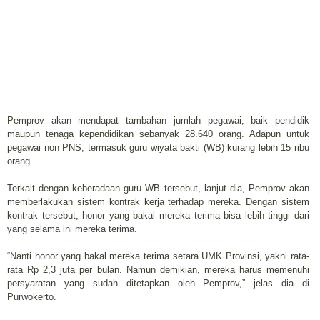
Pemprov akan mendapat tambahan jumlah pegawai, baik pendidik
maupun tenaga kependidikan sebanyak 28.640 orang. Adapun untuk
pegawai non PNS, termasuk guru wiyata bakti (WB) kurang lebih 15 ribu
orang.
Terkait dengan keberadaan guru WB tersebut, lanjut dia, Pemprov akan
memberlakukan sistem kontrak kerja terhadap mereka. Dengan sistem
kontrak tersebut, honor yang bakal mereka terima bisa lebih tinggi dari
yang selama ini mereka terima.
“Nanti honor yang bakal mereka terima setara UMK Provinsi, yakni rata-
rata Rp 2,3 juta per bulan. Namun demikian, mereka harus memenuhi
persyaratan yang sudah ditetapkan oleh Pemprov,” jelas dia di
Purwokerto.