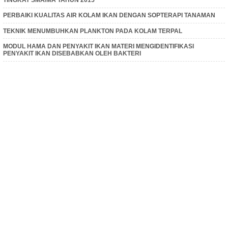
PERBAIKI KUALITAS AIR KOLAM IKAN DENGAN SOPTERAPI TANAMAN
TEKNIK MENUMBUHKAN PLANKTON PADA KOLAM TERPAL
MODUL HAMA DAN PENYAKIT IKAN MATERI MENGIDENTIFIKASI
PENYAKIT IKAN DISEBABKAN OLEH BAKTERI