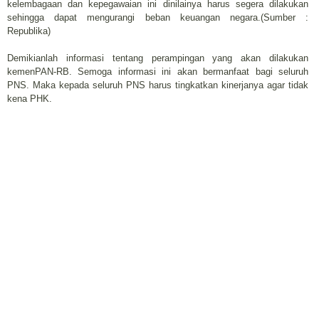
kelembagaan dan kepegawaian ini dinilainya harus segera dilakukan
sehingga dapat mengurangi beban keuangan negara.(Sumber :
Republika)
Demikianlah informasi tentang perampingan yang akan dilakukan
kemenPAN-RB. Semoga informasi ini akan bermanfaat bagi seluruh
PNS. Maka kepada seluruh PNS harus tingkatkan kinerjanya agar tidak
kena PHK.