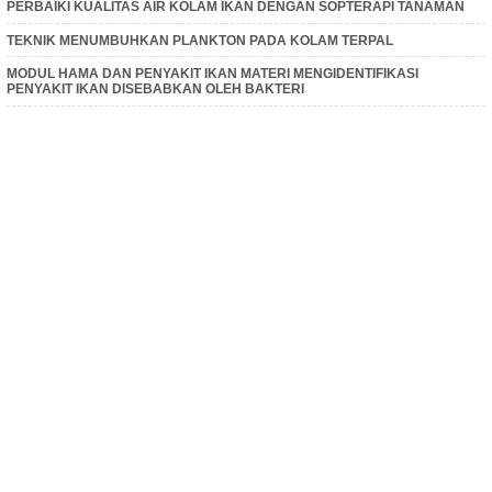
PERBAIKI KUALITAS AIR KOLAM IKAN DENGAN SOPTERAPI TANAMAN
TEKNIK MENUMBUHKAN PLANKTON PADA KOLAM TERPAL
MODUL HAMA DAN PENYAKIT IKAN MATERI MENGIDENTIFIKASI
PENYAKIT IKAN DISEBABKAN OLEH BAKTERI