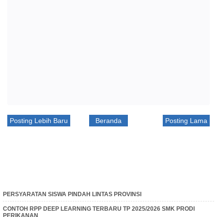
Posting Lebih Baru
Beranda
Posting Lama
PERSYARATAN SISWA PINDAH LINTAS PROVINSI
CONTOH RPP DEEP LEARNING TERBARU TP 2025/2026 SMK PRODI
PERIKANAN