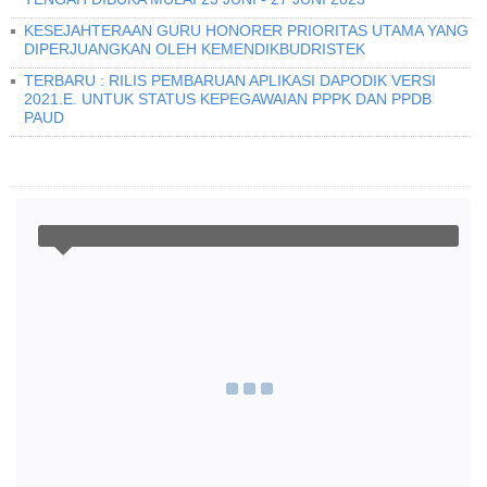
KESEJAHTERAAN GURU HONORER PRIORITAS UTAMA YANG
DIPERJUANGKAN OLEH KEMENDIKBUDRISTEK
TERBARU : RILIS PEMBARUAN APLIKASI DAPODIK VERSI
2021.E. UNTUK STATUS KEPEGAWAIAN PPPK DAN PPDB
PAUD