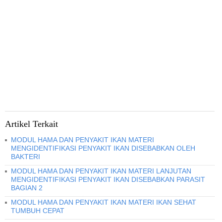
Artikel Terkait
MODUL HAMA DAN PENYAKIT IKAN MATERI
MENGIDENTIFIKASI PENYAKIT IKAN DISEBABKAN OLEH
BAKTERI
MODUL HAMA DAN PENYAKIT IKAN MATERI LANJUTAN
MENGIDENTIFIKASI PENYAKIT IKAN DISEBABKAN PARASIT
BAGIAN 2
MODUL HAMA DAN PENYAKIT IKAN MATERI IKAN SEHAT
TUMBUH CEPAT