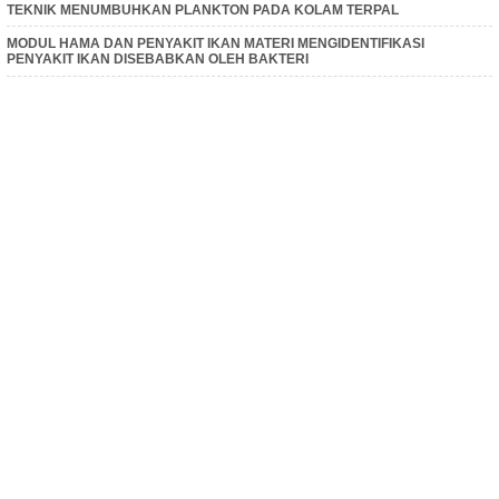
TEKNIK MENUMBUHKAN PLANKTON PADA KOLAM TERPAL
MODUL HAMA DAN PENYAKIT IKAN MATERI MENGIDENTIFIKASI
PENYAKIT IKAN DISEBABKAN OLEH BAKTERI