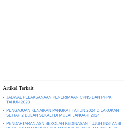
Artikel Terkait
JADWAL PELAKSANAAN PENERIMAAN CPNS DAN PPPK
TAHUN 2023
PENGAJUAN KENAIKAN PANGKAT TAHUN 2024 DILAKUKAN
SETIAP 2 BULAN SEKALI DI MULAI JANUARI 2024
PENDAFTARAN ASN SEKOLAH KEDINASAN TUJUH INSTANSI