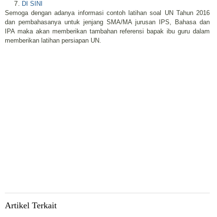
DI SINI
Semoga dengan adanya informasi contoh latihan soal UN Tahun 2016
dan pembahasanya untuk jenjang SMA/MA jurusan IPS, Bahasa dan
IPA maka akan memberikan tambahan referensi bapak ibu guru dalam
memberikan latihan persiapan UN.
Artikel Terkait