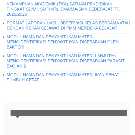
KEMAMPUAN AKADEMIK (TKA) SATUAN PENDIDIKAN
TINGKAT SD/MI, SMP/MTs, SMA/MA/SMK SEDERAJAT TP.
2025/2026
FORMAT LAPORAN HASIL OBSERVASI KELAS BERSAMA ATAU
DENGAN REKAN SEJAWAT DI PMM MERDEKA BELAJAR
MODUL HAMA DAN PENYAKIT IKAN MATERI
MENGIDENTIFIKASI PENYAKIT IKAN DISEBABKAN OLEH
BAKTERI
MODUL HAMA DAN PENYAKIT IKAN MATERI LANJUTAN
MENGIDENTIFIKASI PENYAKIT IKAN DISEBABKAN PARASIT
BAGIAN 2
MODUL HAMA DAN PENYAKIT IKAN MATERI IKAN SEHAT
TUMBUH CEPAT