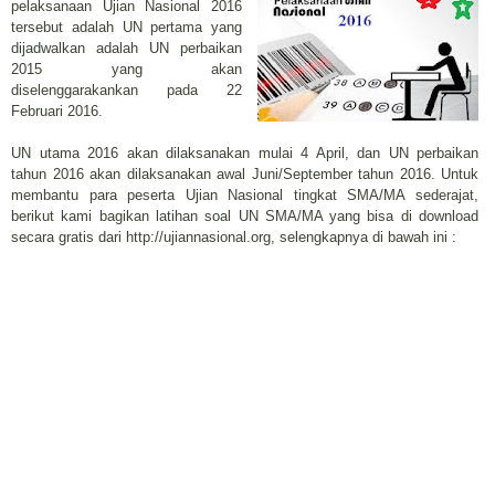
pelaksanaan Ujian Nasional 2016
tersebut adalah UN pertama yang
dijadwalkan adalah UN perbaikan
2015 yang akan
diselenggarakankan pada 22
Februari 2016.
UN utama 2016 akan dilaksanakan mulai 4 April, dan UN perbaikan
tahun 2016 akan dilaksanakan awal Juni/September tahun 2016. Untuk
membantu para peserta Ujian Nasional tingkat SMA/MA sederajat,
berikut kami bagikan latihan soal UN SMA/MA yang bisa di download
secara gratis dari http://ujiannasional.org, selengkapnya di bawah ini :