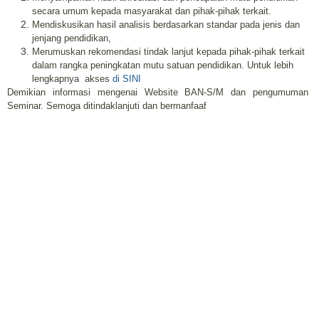
secara umum kepada masyarakat dan pihak-pihak terkait.
Mendiskusikan hasil analisis berdasarkan standar pada jenis dan
jenjang pendidikan,
Merumuskan rekomendasi tindak lanjut kepada pihak-pihak terkait
dalam rangka peningkatan mutu satuan pendidikan. Untuk lebih
lengkapnya
akses
di SINI
Demikian informasi mengenai Website BAN-S/M dan pengumuman
Seminar. Semoga ditindaklanjuti dan bermanfaaf