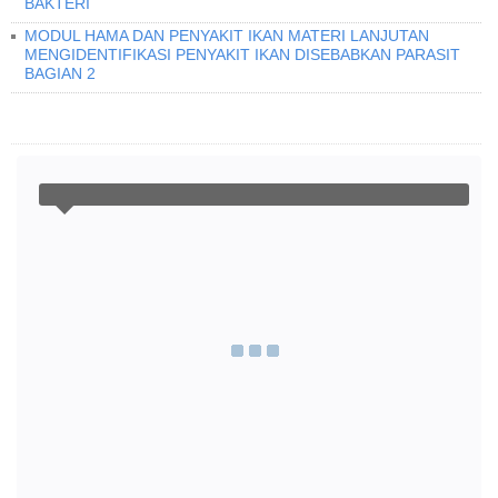
BAKTERI
MODUL HAMA DAN PENYAKIT IKAN MATERI LANJUTAN
MENGIDENTIFIKASI PENYAKIT IKAN DISEBABKAN PARASIT
BAGIAN 2