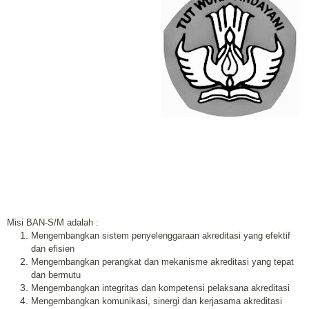
Misi BAN-S/M adalah :
Mengembangkan sistem penyelenggaraan akreditasi yang efektif
dan efisien
Mengembangkan perangkat dan mekanisme akreditasi yang tepat
dan bermutu
Mengembangkan integritas dan kompetensi pelaksana akreditasi
Mengembangkan komunikasi, sinergi dan kerjasama akreditasi