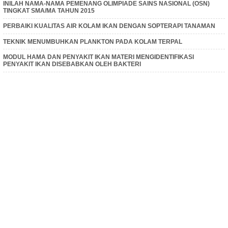
INILAH NAMA-NAMA PEMENANG OLIMPIADE SAINS NASIONAL (OSN)
TINGKAT SMA/MA TAHUN 2015
PERBAIKI KUALITAS AIR KOLAM IKAN DENGAN SOPTERAPI TANAMAN
TEKNIK MENUMBUHKAN PLANKTON PADA KOLAM TERPAL
MODUL HAMA DAN PENYAKIT IKAN MATERI MENGIDENTIFIKASI
PENYAKIT IKAN DISEBABKAN OLEH BAKTERI