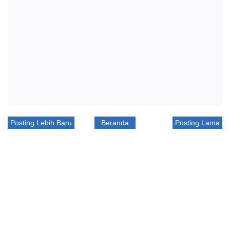
Posting Lebih Baru
Beranda
Posting Lama