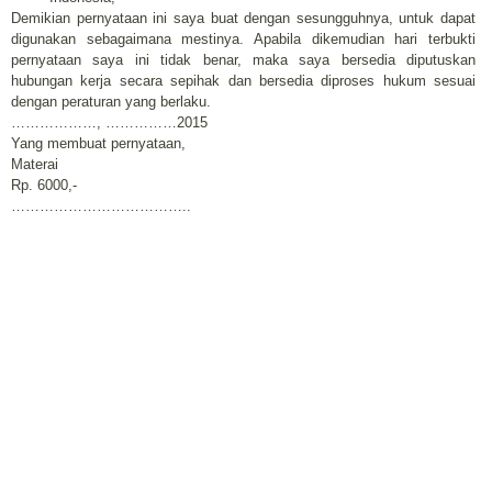
Demikian pernyataan ini saya buat dengan sesungguhnya, untuk dapat
digunakan sebagaimana mestinya. Apabila dikemudian hari terbukti
pernyataan saya ini tidak benar, maka saya bersedia diputuskan
hubungan kerja secara sepihak dan bersedia diproses hukum sesuai
dengan peraturan yang berlaku.
………………, ……………2015
Yang membuat pernyataan,
Materai
Rp. 6000,-
………………………………..