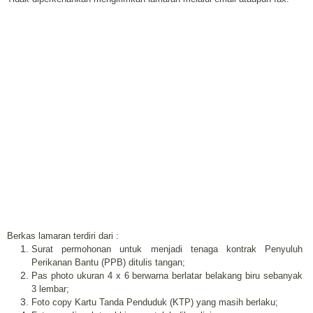
Berkas lamaran terdiri dari :
Surat permohonan untuk menjadi tenaga kontrak Penyuluh
Perikanan Bantu (PPB) ditulis tangan;
Pas photo ukuran 4 x 6 berwarna berlatar belakang biru sebanyak
3 lembar;
Foto copy Kartu Tanda Penduduk (KTP) yang masih berlaku;