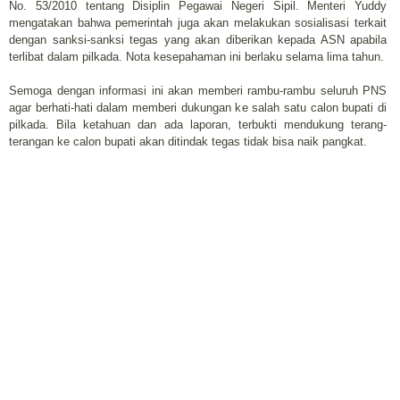
No. 53/2010 tentang Disiplin Pegawai Negeri Sipil. Menteri Yuddy
mengatakan bahwa pemerintah juga akan melakukan sosialisasi terkait
dengan sanksi-sanksi tegas yang akan diberikan kepada ASN apabila
terlibat dalam pilkada. Nota kesepahaman ini berlaku selama lima tahun.
Semoga dengan informasi ini akan memberi rambu-rambu seluruh PNS
agar berhati-hati dalam memberi dukungan ke salah satu calon bupati di
pilkada. Bila ketahuan dan ada laporan, terbukti mendukung terang-
terangan ke calon bupati akan ditindak tegas tidak bisa naik pangkat.