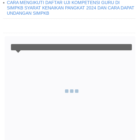
CARA MENGIKUTI DAFTAR UJI KOMPETENSI GURU DI
SIMPKB SYARAT KENAIKAN PANGKAT 2024 DAN CARA DAPAT
UNDANGAN SIMPKB