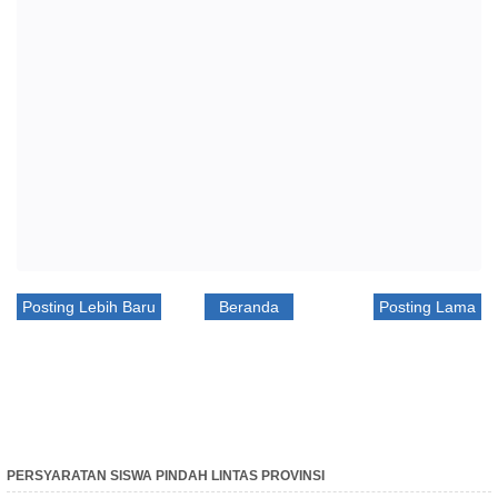
Posting Lebih Baru
Beranda
Posting Lama
PERSYARATAN SISWA PINDAH LINTAS PROVINSI