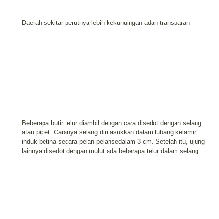
Daerah sekitar perutnya lebih kekunuingan adan transparan
Beberapa butir telur diambil dengan cara disedot dengan selang
atau pipet. Caranya selang dimasukkan dalam lubang kelamin
induk betina secara pelan-pelansedalam 3 cm. Setelah itu, ujung
lainnya disedot dengan mulut ada beberapa telur dalam selang.