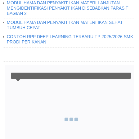
MODUL HAMA DAN PENYAKIT IKAN MATERI LANJUTAN
MENGIDENTIFIKASI PENYAKIT IKAN DISEBABKAN PARASIT
BAGIAN 2
MODUL HAMA DAN PENYAKIT IKAN MATERI IKAN SEHAT
TUMBUH CEPAT
CONTOH RPP DEEP LEARNING TERBARU TP 2025/2026 SMK
PRODI PERIKANAN