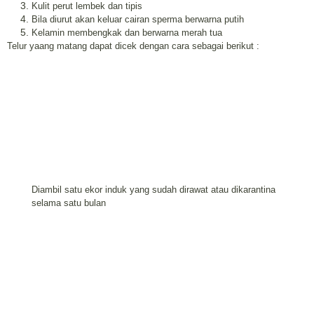
Kulit perut lembek dan tipis
Bila diurut akan keluar cairan sperma berwarna putih
Kelamin membengkak dan berwarna merah tua
Telur yaang matang dapat dicek dengan cara sebagai berikut :
Diambil satu ekor induk yang sudah dirawat atau dikarantina
selama satu bulan