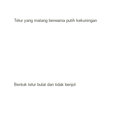
Telur yang matang berwarna putih kekuningan
Bentuk telur bulat dan tidak benjol