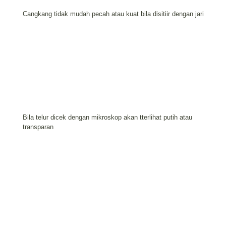
Cangkang tidak mudah pecah atau kuat bila disitiir dengan jari
Bila telur dicek dengan mikroskop akan tterlihat putih atau
transparan