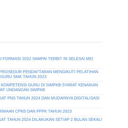
 FORMASI 2022 SAMPAI TERBIT NI SELESAI MEI
 PROSEDUR PENDAFTARAN MENGIKUTI PELATIHAN
 GURU SMK TAHUN 2023
I KOMPETENSI GURU DI SIMPKB SYARAT KENAIKAN
PAT UNDANGAN SIMPKB
KAT PNS TAHUN 2024 DAN MUDAHNYA DIGITALISASI
IMAAN CPNS DAN PPPK TAHUN 2023
T TAHUN 2024 DILAKUKAN SETIAP 2 BULAN SEKALI