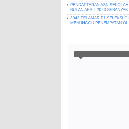
PENDAFTARAN ASN SEKOLAH 
BULAN APRIL 2023 SEBANYAK
3043 PELAMAR P1 SELEKSI G
MENUNGGU PENEMPATAN OLE