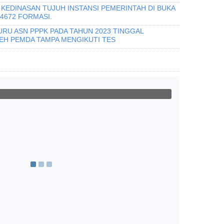
KEDINASAN TUJUH INSTANSI PEMERINTAH DI BUKA
 4672 FORMASI.
URU ASN PPPK PADA TAHUN 2023 TINGGAL
H PEMDA TAMPA MENGIKUTI TES