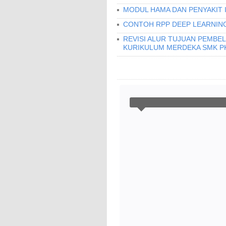
MODUL HAMA DAN PENYAKIT 
CONTOH RPP DEEP LEARNING
REVISI ALUR TUJUAN PEMBEL
KURIKULUM MERDEKA SMK PK