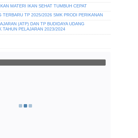
IKAN MATERI IKAN SEHAT TUMBUH CEPAT
 TERBARU TP 2025/2026 SMK PRODI PERIKANAN
AJARAN (ATP) DAN TP BUDIDAYA UDANG
 TAHUN PELAJARAN 2023/2024