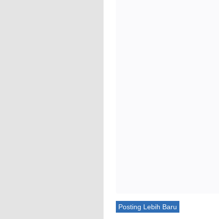
Posting Lebih Baru