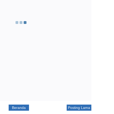
Beranda
Posting Lama