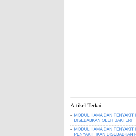
Artikel Terkait
MODUL HAMA DAN PENYAKIT I
DISEBABKAN OLEH BAKTERI
MODUL HAMA DAN PENYAKIT 
PENYAKIT IKAN DISEBABKAN 