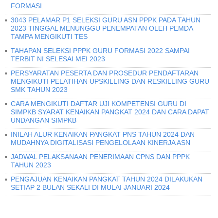
FORMASI.
3043 PELAMAR P1 SELEKSI GURU ASN PPPK PADA TAHUN
2023 TINGGAL MENUNGGU PENEMPATAN OLEH PEMDA
TAMPA MENGIKUTI TES
TAHAPAN SELEKSI PPPK GURU FORMASI 2022 SAMPAI
TERBIT NI SELESAI MEI 2023
PERSYARATAN PESERTA DAN PROSEDUR PENDAFTARAN
MENGIKUTI PELATIHAN UPSKILLING DAN RESKILLING GURU
SMK TAHUN 2023
CARA MENGIKUTI DAFTAR UJI KOMPETENSI GURU DI
SIMPKB SYARAT KENAIKAN PANGKAT 2024 DAN CARA DAPAT
UNDANGAN SIMPKB
INILAH ALUR KENAIKAN PANGKAT PNS TAHUN 2024 DAN
MUDAHNYA DIGITALISASI PENGELOLAAN KINERJA ASN
JADWAL PELAKSANAAN PENERIMAAN CPNS DAN PPPK
TAHUN 2023
PENGAJUAN KENAIKAN PANGKAT TAHUN 2024 DILAKUKAN
SETIAP 2 BULAN SEKALI DI MULAI JANUARI 2024