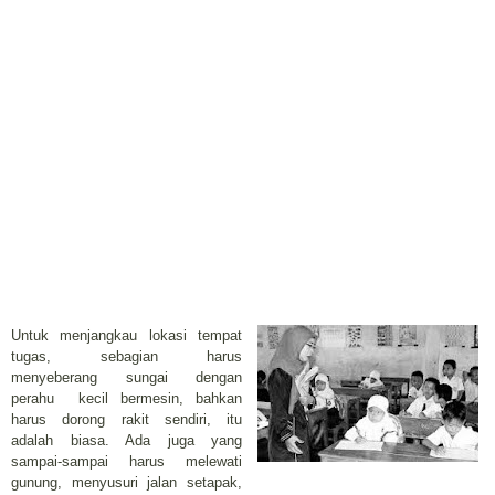
Untuk menjangkau lokasi tempat
tugas, sebagian harus
menyeberang sungai dengan
perahu kecil bermesin, bahkan
harus dorong rakit sendiri, itu
adalah biasa. Ada juga yang
sampai-sampai harus melewati
gunung, menyusuri jalan setapak,