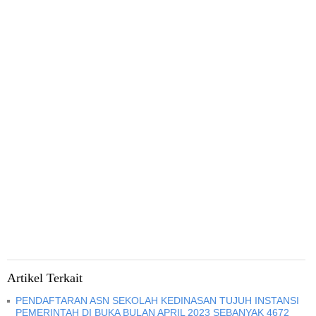
Artikel Terkait
PENDAFTARAN ASN SEKOLAH KEDINASAN TUJUH INSTANSI
PEMERINTAH DI BUKA BULAN APRIL 2023 SEBANYAK 4672