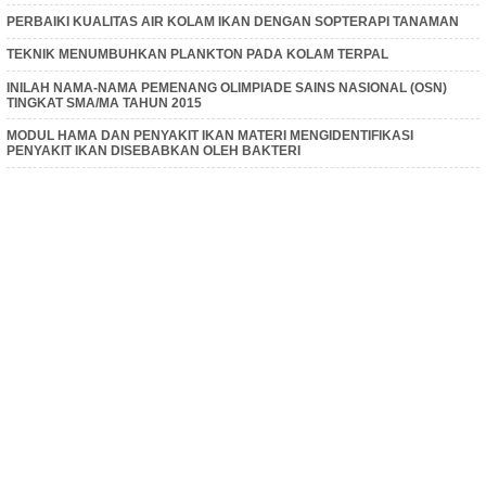
PERBAIKI KUALITAS AIR KOLAM IKAN DENGAN SOPTERAPI TANAMAN
TEKNIK MENUMBUHKAN PLANKTON PADA KOLAM TERPAL
INILAH NAMA-NAMA PEMENANG OLIMPIADE SAINS NASIONAL (OSN)
TINGKAT SMA/MA TAHUN 2015
MODUL HAMA DAN PENYAKIT IKAN MATERI MENGIDENTIFIKASI
PENYAKIT IKAN DISEBABKAN OLEH BAKTERI