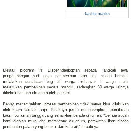
ikan hias manfish
Melalui program ini Disperindagkoptan sebagai langkah awal
pengembangan budi daya pembenihan ikan hias sudah berhasil
melakukan sosialisasi bagi 38 warga. Sebanyak 8 warga mulai
melakukan pembenihan secara mandiri, sedangkan 30 warga lainnya
dibekali bantuan akuarium oleh pemkot.
Benny menambahkan, proses pembenihan tidak hanya bisa dilakukan
oleh kaum laki-laki saja. Pihaknya justru mengharapkan keterlibatan
kaum ibu rumah tangga yang sehari-hari berada di rumah. "Semua sudah
kami ajarkan mulai dari merancang akuarium, perawatan ikan hingga
pembuatan pakan yang berasal dari kutu air," imbuhnya.