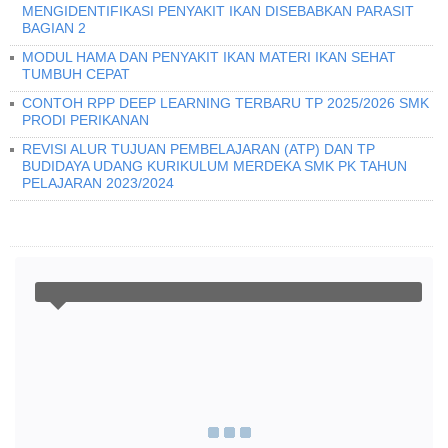
MENGIDENTIFIKASI PENYAKIT IKAN DISEBABKAN PARASIT
BAGIAN 2
MODUL HAMA DAN PENYAKIT IKAN MATERI IKAN SEHAT
TUMBUH CEPAT
CONTOH RPP DEEP LEARNING TERBARU TP 2025/2026 SMK
PRODI PERIKANAN
REVISI ALUR TUJUAN PEMBELAJARAN (ATP) DAN TP
BUDIDAYA UDANG KURIKULUM MERDEKA SMK PK TAHUN
PELAJARAN 2023/2024