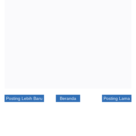
Posting Lebih Baru
Beranda
Posting Lama