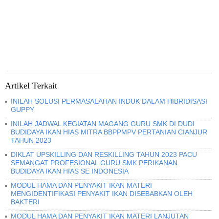
Artikel Terkait
INILAH SOLUSI PERMASALAHAN INDUK DALAM HIBRIDISASI
GUPPY
INILAH JADWAL KEGIATAN MAGANG GURU SMK DI DUDI
BUDIDAYA IKAN HIAS MITRA BBPPMPV PERTANIAN CIANJUR
TAHUN 2023
DIKLAT UPSKILLING DAN RESKILLING TAHUN 2023 PACU
SEMANGAT PROFESIONAL GURU SMK PERIKANAN
BUDIDAYA IKAN HIAS SE INDONESIA
MODUL HAMA DAN PENYAKIT IKAN MATERI
MENGIDENTIFIKASI PENYAKIT IKAN DISEBABKAN OLEH
BAKTERI
MODUL HAMA DAN PENYAKIT IKAN MATERI LANJUTAN