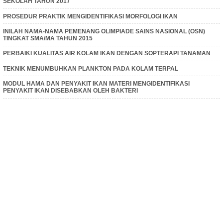
SEKOLAH TAHUN 2017
PROSEDUR PRAKTIK MENGIDENTIFIKASI MORFOLOGI IKAN
INILAH NAMA-NAMA PEMENANG OLIMPIADE SAINS NASIONAL (OSN)
TINGKAT SMA/MA TAHUN 2015
PERBAIKI KUALITAS AIR KOLAM IKAN DENGAN SOPTERAPI TANAMAN
TEKNIK MENUMBUHKAN PLANKTON PADA KOLAM TERPAL
MODUL HAMA DAN PENYAKIT IKAN MATERI MENGIDENTIFIKASI
PENYAKIT IKAN DISEBABKAN OLEH BAKTERI