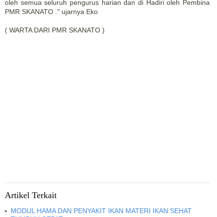
oleh semua seluruh pengurus harian dan di Hadiri oleh Pembina
PMR SKANATO ." ujarnya Eko
( WARTA DARI PMR SKANATO )
Artikel Terkait
MODUL HAMA DAN PENYAKIT IKAN MATERI IKAN SEHAT