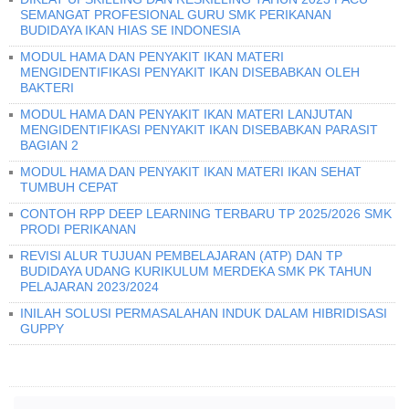
SEMANGAT PROFESIONAL GURU SMK PERIKANAN
BUDIDAYA IKAN HIAS SE INDONESIA
MODUL HAMA DAN PENYAKIT IKAN MATERI
MENGIDENTIFIKASI PENYAKIT IKAN DISEBABKAN OLEH
BAKTERI
MODUL HAMA DAN PENYAKIT IKAN MATERI LANJUTAN
MENGIDENTIFIKASI PENYAKIT IKAN DISEBABKAN PARASIT
BAGIAN 2
MODUL HAMA DAN PENYAKIT IKAN MATERI IKAN SEHAT
TUMBUH CEPAT
CONTOH RPP DEEP LEARNING TERBARU TP 2025/2026 SMK
PRODI PERIKANAN
REVISI ALUR TUJUAN PEMBELAJARAN (ATP) DAN TP
BUDIDAYA UDANG KURIKULUM MERDEKA SMK PK TAHUN
PELAJARAN 2023/2024
INILAH SOLUSI PERMASALAHAN INDUK DALAM HIBRIDISASI
GUPPY