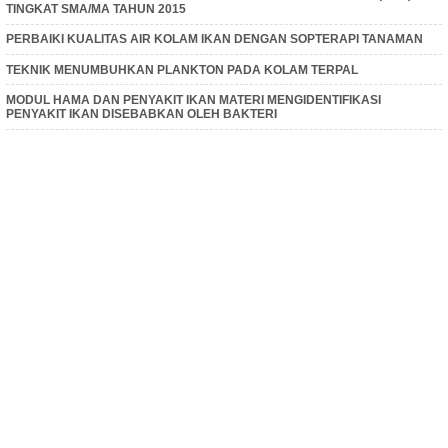
TINGKAT SMA/MA TAHUN 2015
PERBAIKI KUALITAS AIR KOLAM IKAN DENGAN SOPTERAPI TANAMAN
TEKNIK MENUMBUHKAN PLANKTON PADA KOLAM TERPAL
MODUL HAMA DAN PENYAKIT IKAN MATERI MENGIDENTIFIKASI
PENYAKIT IKAN DISEBABKAN OLEH BAKTERI