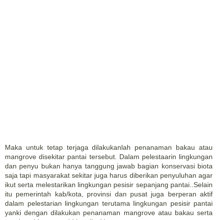
Maka untuk tetap terjaga dilakukanlah penanaman bakau atau
mangrove disekitar pantai tersebut. Dalam pelestaarin lingkungan
dan penyu bukan hanya tanggung jawab bagian konservasi biota
saja tapi masyarakat sekitar juga harus diberikan penyuluhan agar
ikut serta melestarikan lingkungan pesisir sepanjang pantai..Selain
itu pemerintah kab/kota, provinsi dan pusat juga berperan aktif
dalam pelestarian lingkungan terutama lingkungan pesisir pantai
yanki dengan dilakukan penanaman mangrove atau bakau serta