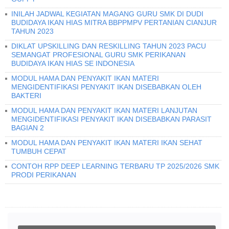
INILAH JADWAL KEGIATAN MAGANG GURU SMK DI DUDI
BUDIDAYA IKAN HIAS MITRA BBPPMPV PERTANIAN CIANJUR
TAHUN 2023
DIKLAT UPSKILLING DAN RESKILLING TAHUN 2023 PACU
SEMANGAT PROFESIONAL GURU SMK PERIKANAN
BUDIDAYA IKAN HIAS SE INDONESIA
MODUL HAMA DAN PENYAKIT IKAN MATERI
MENGIDENTIFIKASI PENYAKIT IKAN DISEBABKAN OLEH
BAKTERI
MODUL HAMA DAN PENYAKIT IKAN MATERI LANJUTAN
MENGIDENTIFIKASI PENYAKIT IKAN DISEBABKAN PARASIT
BAGIAN 2
MODUL HAMA DAN PENYAKIT IKAN MATERI IKAN SEHAT
TUMBUH CEPAT
CONTOH RPP DEEP LEARNING TERBARU TP 2025/2026 SMK
PRODI PERIKANAN