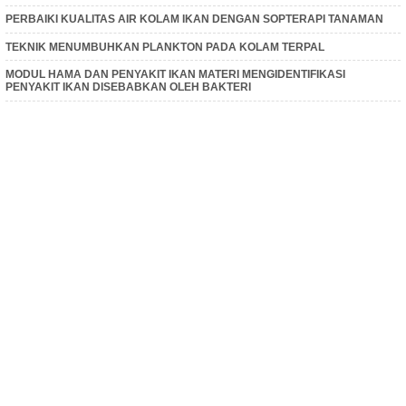
PERBAIKI KUALITAS AIR KOLAM IKAN DENGAN SOPTERAPI TANAMAN
TEKNIK MENUMBUHKAN PLANKTON PADA KOLAM TERPAL
MODUL HAMA DAN PENYAKIT IKAN MATERI MENGIDENTIFIKASI
PENYAKIT IKAN DISEBABKAN OLEH BAKTERI