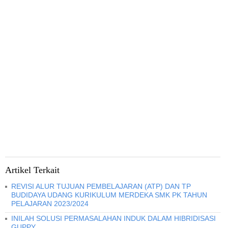
Artikel Terkait
REVISI ALUR TUJUAN PEMBELAJARAN (ATP) DAN TP
BUDIDAYA UDANG KURIKULUM MERDEKA SMK PK TAHUN
PELAJARAN 2023/2024
INILAH SOLUSI PERMASALAHAN INDUK DALAM HIBRIDISASI
GUPPY