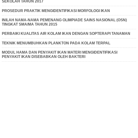
SEKOLAH TAHUN 2017
PROSEDUR PRAKTIK MENGIDENTIFIKASI MORFOLOGI IKAN
INILAH NAMA-NAMA PEMENANG OLIMPIADE SAINS NASIONAL (OSN)
TINGKAT SMA/MA TAHUN 2015
PERBAIKI KUALITAS AIR KOLAM IKAN DENGAN SOPTERAPI TANAMAN
TEKNIK MENUMBUHKAN PLANKTON PADA KOLAM TERPAL
MODUL HAMA DAN PENYAKIT IKAN MATERI MENGIDENTIFIKASI
PENYAKIT IKAN DISEBABKAN OLEH BAKTERI