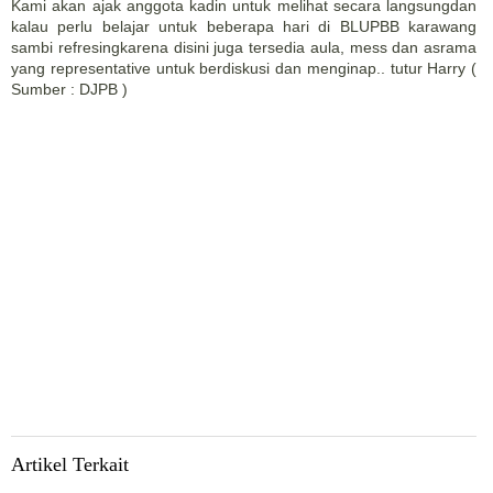
Kami akan ajak anggota kadin untuk melihat secara langsungdan
kalau perlu belajar untuk beberapa hari di BLUPBB karawang
sambi refresingkarena disini juga tersedia aula, mess dan asrama
yang representative untuk berdiskusi dan menginap.. tutur Harry (
Sumber : DJPB )
Artikel Terkait