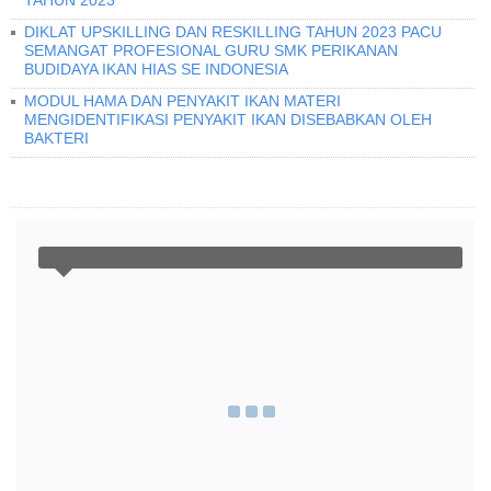
TAHUN 2023
DIKLAT UPSKILLING DAN RESKILLING TAHUN 2023 PACU
SEMANGAT PROFESIONAL GURU SMK PERIKANAN
BUDIDAYA IKAN HIAS SE INDONESIA
MODUL HAMA DAN PENYAKIT IKAN MATERI
MENGIDENTIFIKASI PENYAKIT IKAN DISEBABKAN OLEH
BAKTERI