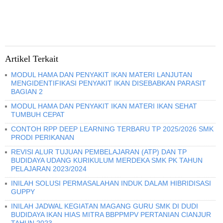
Artikel Terkait
MODUL HAMA DAN PENYAKIT IKAN MATERI LANJUTAN
MENGIDENTIFIKASI PENYAKIT IKAN DISEBABKAN PARASIT
BAGIAN 2
MODUL HAMA DAN PENYAKIT IKAN MATERI IKAN SEHAT
TUMBUH CEPAT
CONTOH RPP DEEP LEARNING TERBARU TP 2025/2026 SMK
PRODI PERIKANAN
REVISI ALUR TUJUAN PEMBELAJARAN (ATP) DAN TP
BUDIDAYA UDANG KURIKULUM MERDEKA SMK PK TAHUN
PELAJARAN 2023/2024
INILAH SOLUSI PERMASALAHAN INDUK DALAM HIBRIDISASI
GUPPY
INILAH JADWAL KEGIATAN MAGANG GURU SMK DI DUDI
BUDIDAYA IKAN HIAS MITRA BBPPMPV PERTANIAN CIANJUR