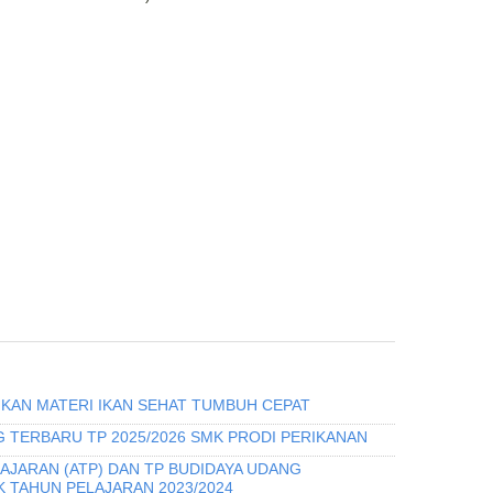
IKAN MATERI IKAN SEHAT TUMBUH CEPAT
 TERBARU TP 2025/2026 SMK PRODI PERIKANAN
AJARAN (ATP) DAN TP BUDIDAYA UDANG
 TAHUN PELAJARAN 2023/2024