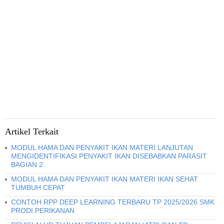
Artikel Terkait
MODUL HAMA DAN PENYAKIT IKAN MATERI LANJUTAN
MENGIDENTIFIKASI PENYAKIT IKAN DISEBABKAN PARASIT
BAGIAN 2
MODUL HAMA DAN PENYAKIT IKAN MATERI IKAN SEHAT
TUMBUH CEPAT
CONTOH RPP DEEP LEARNING TERBARU TP 2025/2026 SMK
PRODI PERIKANAN