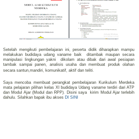
Setelah mengikuti pembelajaran ini, peserta didik diharapkan mampu
melakukan budidaya udang vaname baik ditambak maupan secara
manipulasi lingkungan yakni dikolam atau dibak dari awal pesiapan
tambak sampai panen, analisis usaha dan membuat produk olahan
secara santun,mandiri, komunikatif, aktif dan teliti.
Saya mencoba membuat perangkat pembelajaran Kurikulum Merdeka
mata pelajaran pilihan kelas XI budidaya Udang vaname terdiri dari ATP
dan Modul Ajar (Modul dan RPP). Disini saya kirim Modul Ajar terlebih
dahulu. Silahkan bapak ibu akses
DI SINI