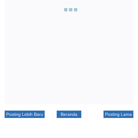
Posting Lebih Baru
Beranda
Posting Lama