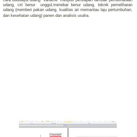
udang, ciri benur unggul,menebar benur udang, teknik pemeliharan
udang (memberi pakan udang, kualitas air memantau laju pertumbuhan,
dan kesehatan udang) panen dan analisis usaha.