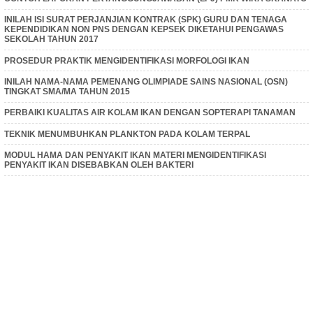
INILAH ISI SURAT PERJANJIAN KONTRAK (SPK) GURU DAN TENAGA
KEPENDIDIKAN NON PNS DENGAN KEPSEK DIKETAHUI PENGAWAS
SEKOLAH TAHUN 2017
PROSEDUR PRAKTIK MENGIDENTIFIKASI MORFOLOGI IKAN
INILAH NAMA-NAMA PEMENANG OLIMPIADE SAINS NASIONAL (OSN)
TINGKAT SMA/MA TAHUN 2015
PERBAIKI KUALITAS AIR KOLAM IKAN DENGAN SOPTERAPI TANAMAN
TEKNIK MENUMBUHKAN PLANKTON PADA KOLAM TERPAL
MODUL HAMA DAN PENYAKIT IKAN MATERI MENGIDENTIFIKASI
PENYAKIT IKAN DISEBABKAN OLEH BAKTERI