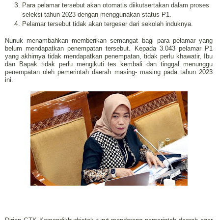
Para pelamar tersebut akan otomatis diikutsertakan dalam proses
seleksi tahun 2023 dengan menggunakan status P1.
Pelamar tersebut tidak akan tergeser dari sekolah induknya.
Nunuk menambahkan memberikan semangat bagi para pelamar yang
belum mendapatkan penempatan tersebut. Kepada 3.043 pelamar P1
yang akhirnya tidak mendapatkan penempatan, tidak perlu khawatir, Ibu
dan Bapak tidak perlu mengikuti tes kembali dan tinggal menunggu
penempatan oleh pemerintah daerah masing- masing pada tahun 2023
ini.