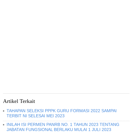
Artikel Terkait
TAHAPAN SELEKSI PPPK GURU FORMASI 2022 SAMPAI
TERBIT NI SELESAI MEI 2023
INILAH ISI PERMEN PANRB NO. 1 TAHUN 2023 TENTANG
JABATAN FUNGSIONAL BERLAKU MULAI 1 JULI 2023