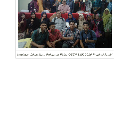
Kegiatan Diklat Mata Pelajaran Fisika OSTN SMK 2016 Propinsi Jambi