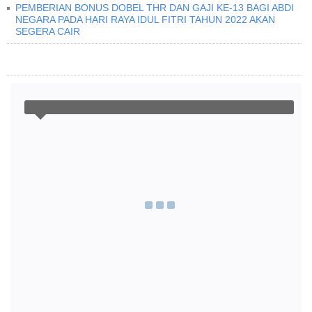
PEMBERIAN BONUS DOBEL THR DAN GAJI KE-13 BAGI ABDI
NEGARA PADA HARI RAYA IDUL FITRI TAHUN 2022 AKAN
SEGERA CAIR