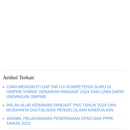
Artikel Terkait
CARA MENGIKUTI DAFTAR UJI KOMPETENSI GURU DI
SIMPKB SYARAT KENAIKAN PANGKAT 2024 DAN CARA DAPAT
UNDANGAN SIMPKB
INILAH ALUR KENAIKAN PANGKAT PNS TAHUN 2024 DAN
MUDAHNYA DIGITALISASI PENGELOLAAN KINERJA ASN
JADWAL PELAKSANAAN PENERIMAAN CPNS DAN PPPK
TAHUN 2023