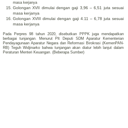
masa kerjanya
Golongan XVII dimulai dengan gaji 3,96 – 6,51 juta sesuai
masa kerjanya
Golongan XVIII dimulai dengan gaji 4.11 – 6,78 juta sesuai
masa kerjanya
Pada Perpres 98 tahun 2020, disebutkan PPPK juga mendapatkan
berbagai tunjangan. Menurut Plt Deputi SDM Aparatur Kementerian
Pendayagunaan Aparatur Negara dan Reformasi Birokrasi (KemenPAN-
RB) Teguh Widjinarko bahwa tunjangan akan diatur lebih lanjut dalam
Peraturan Menteri Keuangan. (Beberapa Sumber)