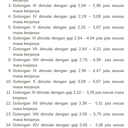
kerjanya
Golongan III dimulai dengan gaji 2,04 – 2,96 juta sesuai
masa kerjanya
Golongan IV dimulai dengan gaji 2,19 – 3,08 juta sesuai
masa kerjanya
Golongan V dimulai dengan gaji 2,32 – 3,87 juta sesuai
masa kerjanya
Golongan VI dimulai dengan gaji 2,54 - 4,04 juta juta sesuai
masa kerjanya
Golongan VII dimulai dengan gaji 2,64 – 4,21 juta sesuai
masa kerjanya
Golongan VIII dimulai dengan gaji 2,76 - 4,39
juta sesuai
masa kerjanya
Golongan IX dimulai dengan gaji 2,96 – 4,47 juta sesuai
masa kerjanya
Golongan X dimulai dengan gaji 3,09 – 5,07 juta sesuai
masa kerjanya
Golongan XI dimulai dengan gaji 3,22 –
5,29 juta sesuai masa
kerjanya
Golongan XII dimulai dengan gaji 3,36 –
5,51 juta sesuai
masa kerjanya
Golongan XIII dimulai dengan gaji 3,55 – 5,75 juta sesuai
masa kerjanya
Golongan XIV dimulai dengan gaji 3,65 –
5,99 juta sesuai