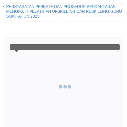
PERSYARATAN PESERTA DAN PROSEDUR PENDAFTARAN
MENGIKUTI PELATIHAN UPSKILLING DAN RESKILLING GURU
SMK TAHUN 2023