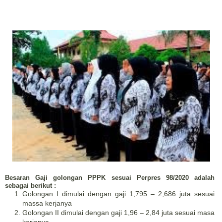
Besaran Gaji golongan PPPK sesuai Perpres 98/2020 adalah
sebagai berikut :
Golongan I dimulai dengan gaji 1,795 – 2,686 juta sesuai
massa kerjanya
Golongan II dimulai dengan gaji 1,96 – 2,84 juta sesuai masa